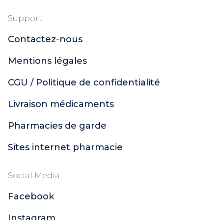
Support
Contactez-nous
Mentions légales
CGU / Politique de confidentialité
Livraison médicaments
Pharmacies de garde
Sites internet pharmacie
Social Media
Facebook
Instagram