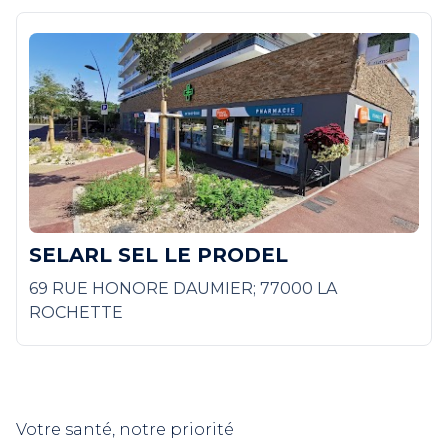
SELARL SEL LE PRODEL
69 RUE HONORE DAUMIER; 77000 LA
ROCHETTE
Votre santé, notre priorité