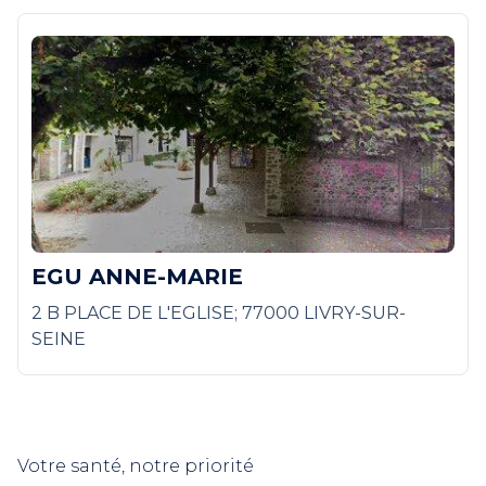
EGU ANNE-MARIE
2 B PLACE DE L'EGLISE; 77000 LIVRY-SUR-
SEINE
Votre santé, notre priorité