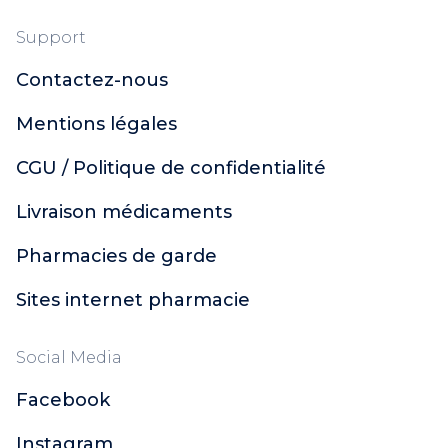
Support
Contactez-nous
Mentions légales
CGU / Politique de confidentialité
Livraison médicaments
Pharmacies de garde
Sites internet pharmacie
Social Media
Facebook
Instagram