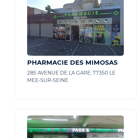
PHARMACIE DES MIMOSAS
285 AVENUE DE LA GARE; 77350 LE
MEE-SUR-SEINE