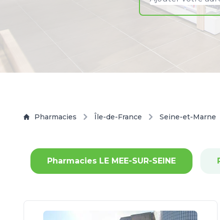
Pharmacies
Île-de-France
Seine-et-Marne
Pharmacies LE MEE-SUR-SEINE