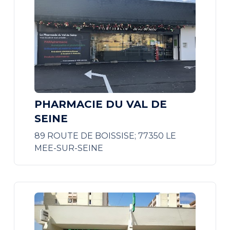
PHARMACIE DU VAL DE
SEINE
89 ROUTE DE BOISSISE; 77350 LE
MEE-SUR-SEINE