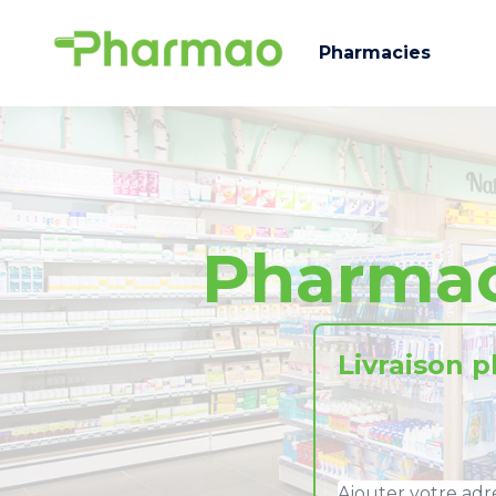
Pharmacies
Pharmac
Livraison 