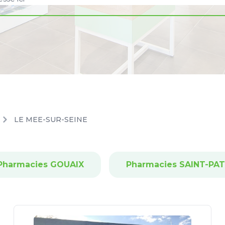
LE MEE-SUR-SEINE
Pharmacies GOUAIX
Pharmacies SAINT-PA