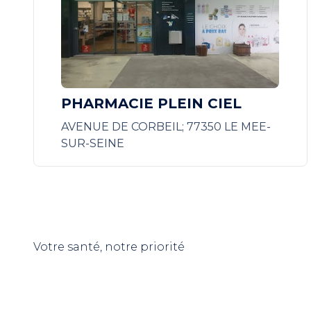
PHARMACIE PLEIN CIEL
AVENUE DE CORBEIL; 77350 LE MEE-
SUR-SEINE
Votre santé, notre priorité