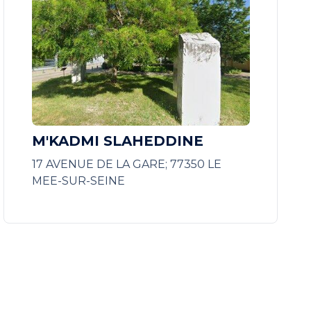
M'KADMI SLAHEDDINE
17 AVENUE DE LA GARE; 77350 LE
MEE-SUR-SEINE