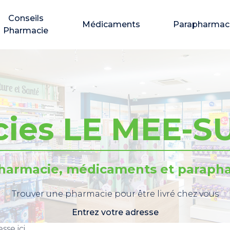
Conseils
Médicaments
Parapharmac
Pharmacie
ies LE MEE-S
pharmacie, médicaments et parapha
Trouver une pharmacie pour être livré chez vous
Entrez votre adresse