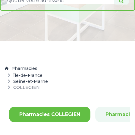
Pharmacies
Île-de-France
Seine-et-Marne
COLLEGIEN
Pharmacies COLLEGIEN
Pharmacie