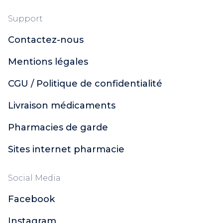
Support
Contactez-nous
Mentions légales
CGU / Politique de confidentialité
Livraison médicaments
Pharmacies de garde
Sites internet pharmacie
Social Media
Facebook
Instagram