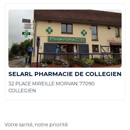
SELARL PHARMACIE DE COLLEGIEN
32 PLACE MIREILLE MORVAN; 77090
COLLEGIEN
Votre santé, notre priorité