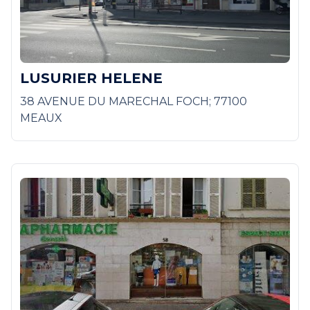
LUSURIER HELENE
38 AVENUE DU MARECHAL FOCH; 77100
MEAUX