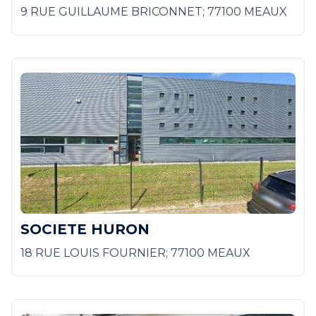
9 RUE GUILLAUME BRICONNET; 77100 MEAUX
SOCIETE HURON
18 RUE LOUIS FOURNIER; 77100 MEAUX