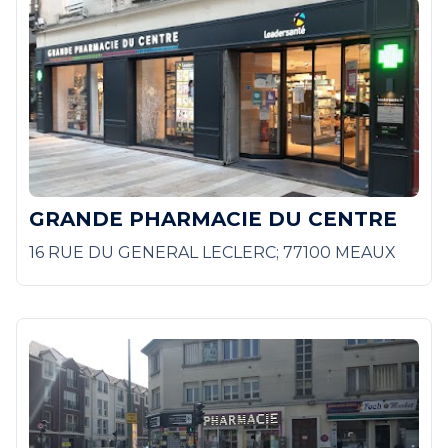
GRANDE PHARMACIE DU CENTRE
16 RUE DU GENERAL LECLERC; 77100 MEAUX