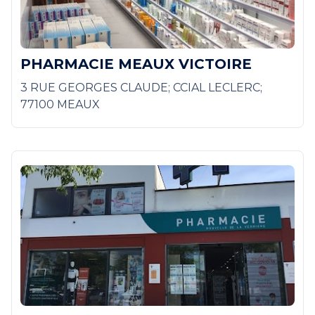
PHARMACIE MEAUX VICTOIRE
3 RUE GEORGES CLAUDE; CCIAL LECLERC;
77100 MEAUX