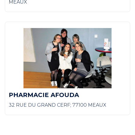
MEAUX
PHARMACIE AFOUDA
32 RUE DU GRAND CERF; 77100 MEAUX