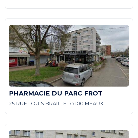
PHARMACIE DU PARC FROT
25 RUE LOUIS BRAILLE; 77100 MEAUX