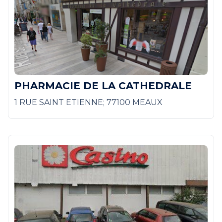
PHARMACIE DE LA CATHEDRALE
1 RUE SAINT ETIENNE; 77100 MEAUX