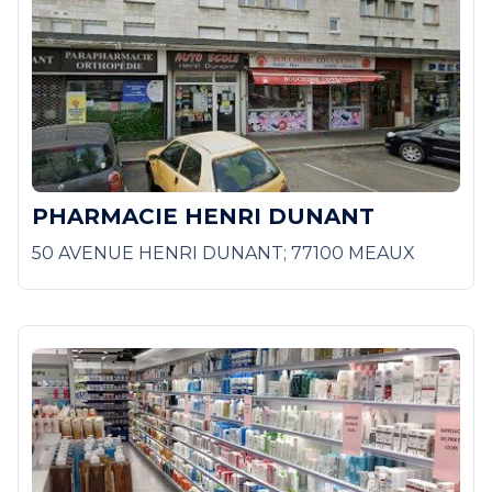
PHARMACIE HENRI DUNANT
50 AVENUE HENRI DUNANT; 77100 MEAUX