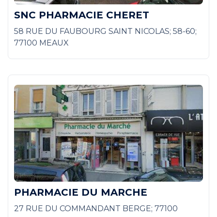
SNC PHARMACIE CHERET
58 RUE DU FAUBOURG SAINT NICOLAS; 58-60;
77100 MEAUX
PHARMACIE DU MARCHE
27 RUE DU COMMANDANT BERGE; 77100