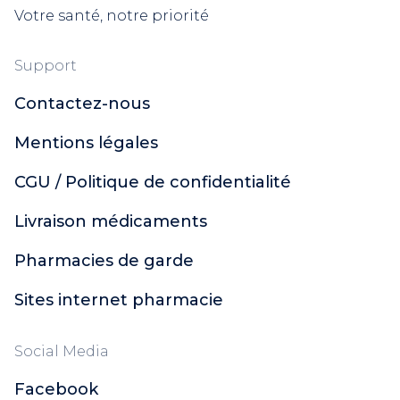
Votre santé, notre priorité
Support
Contactez-nous
Mentions légales
CGU / Politique de confidentialité
Livraison médicaments
Pharmacies de garde
Sites internet pharmacie
Social Media
Facebook