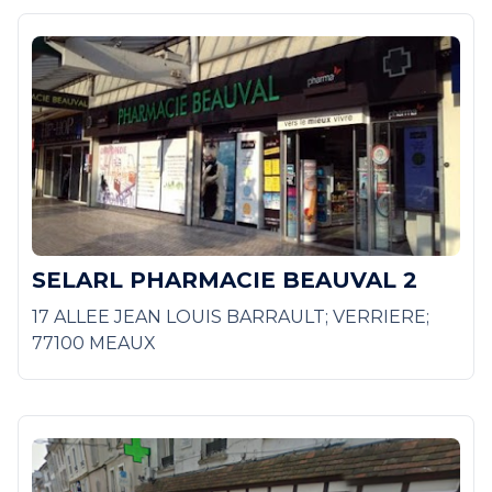
SELARL PHARMACIE BEAUVAL 2
17 ALLEE JEAN LOUIS BARRAULT; VERRIERE;
77100 MEAUX