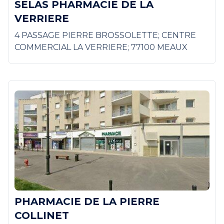
SELAS PHARMACIE DE LA
VERRIERE
4 PASSAGE PIERRE BROSSOLETTE; CENTRE
COMMERCIAL LA VERRIERE; 77100 MEAUX
PHARMACIE DE LA PIERRE
COLLINET