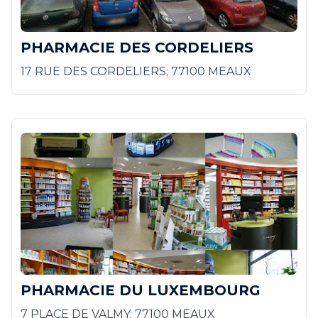
PHARMACIE DES CORDELIERS
17 RUE DES CORDELIERS; 77100 MEAUX
PHARMACIE DU LUXEMBOURG
7 PLACE DE VALMY; 77100 MEAUX