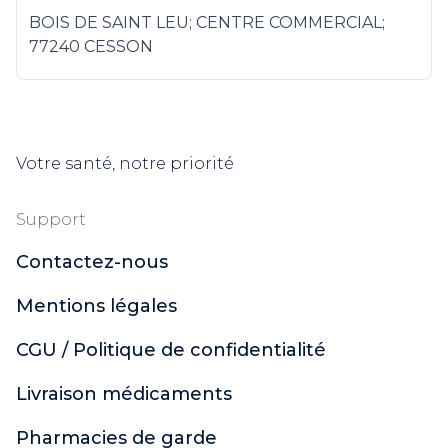
BOIS DE SAINT LEU; CENTRE COMMERCIAL;
77240 CESSON
Votre santé, notre priorité
Support
Contactez-nous
Mentions légales
CGU / Politique de confidentialité
Livraison médicaments
Pharmacies de garde