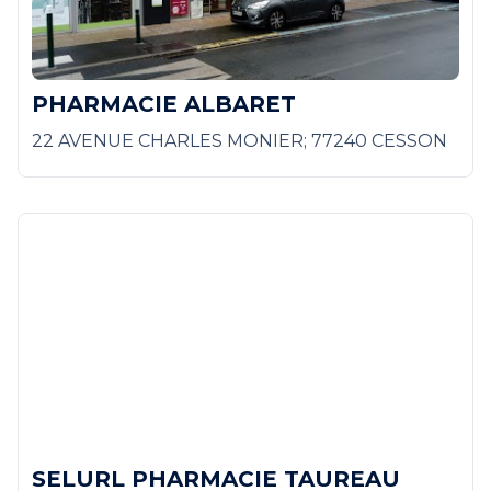
PHARMACIE ALBARET
22 AVENUE CHARLES MONIER; 77240 CESSON
SELURL PHARMACIE TAUREAU