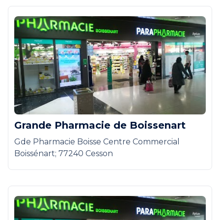
Grande Pharmacie de Boissenart
Gde Pharmacie Boisse Centre Commercial
Boissénart; 77240 Cesson