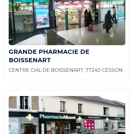
GRANDE PHARMACIE DE
BOISSENART
CENTRE CIAL DE BOISSENART; 77240 CESSON