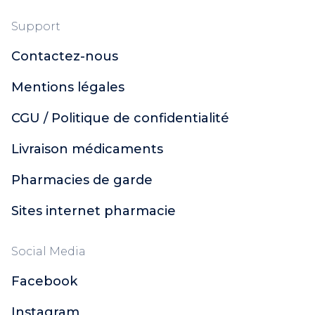
Support
Contactez-nous
Mentions légales
CGU / Politique de confidentialité
Livraison médicaments
Pharmacies de garde
Sites internet pharmacie
Social Media
Facebook
Instagram