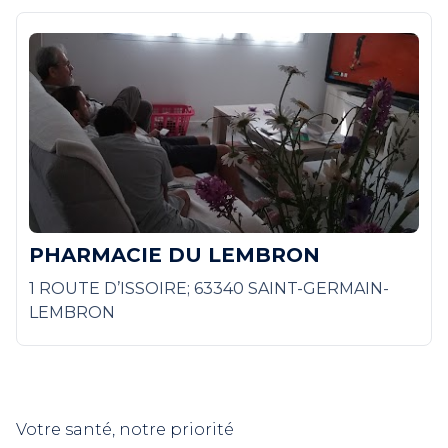
PHARMACIE DU LEMBRON
1 ROUTE D’ISSOIRE; 63340 SAINT-GERMAIN-
LEMBRON
Votre santé, notre priorité