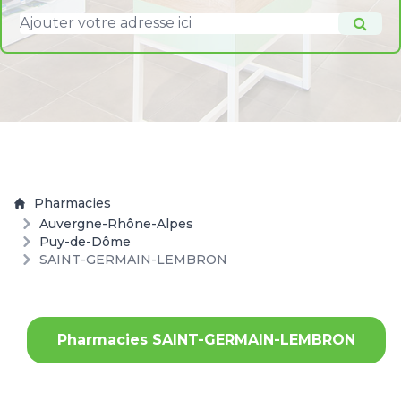
Pharmacies
Auvergne-Rhône-Alpes
Puy-de-Dôme
SAINT-GERMAIN-LEMBRON
Pharmacies SAINT-GERMAIN-LEMBRON