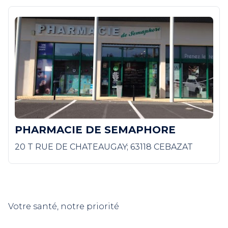
PHARMACIE DE SEMAPHORE
20 T RUE DE CHATEAUGAY; 63118 CEBAZAT
Votre santé, notre priorité