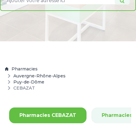
Pharmacies
Auvergne-Rhône-Alpes
Puy-de-Dôme
CEBAZAT
Pharmacies CEBAZAT
Pharmacies