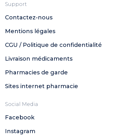
Support
Contactez-nous
Mentions légales
CGU / Politique de confidentialité
Livraison médicaments
Pharmacies de garde
Sites internet pharmacie
Social Media
Facebook
Instagram