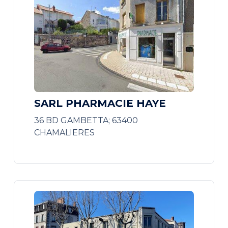
SARL PHARMACIE HAYE
36 BD GAMBETTA; 63400
CHAMALIERES