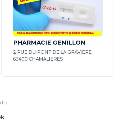
PHARMACIE GENILLON
2 RUE DU PONT DE LA GRAVIERE;
63400 CHAMALIERES
dia
ok