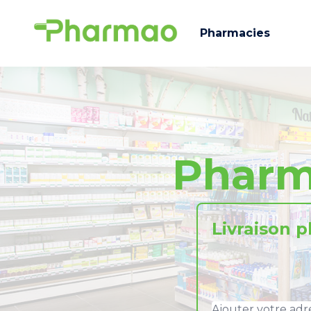
Pharmacies
Pharm
Livraison 