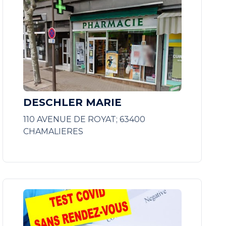
DESCHLER MARIE
110 AVENUE DE ROYAT; 63400
CHAMALIERES