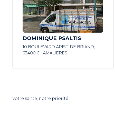
DOMINIQUE PSALTIS
10 BOULEVARD ARISTIDE BRIAND;
63400 CHAMALIERES
Votre santé, notre priorité