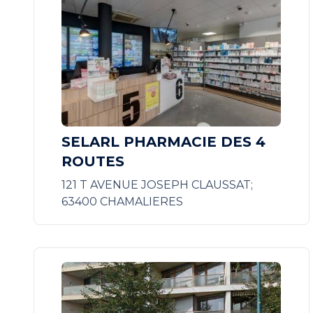
SELARL PHARMACIE DES 4
ROUTES
121 T AVENUE JOSEPH CLAUSSAT;
63400 CHAMALIERES