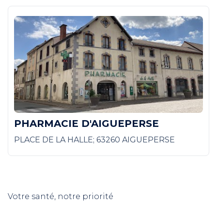
PHARMACIE D'AIGUEPERSE
PLACE DE LA HALLE; 63260 AIGUEPERSE
Votre santé, notre priorité