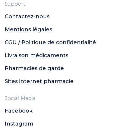
Support
Contactez-nous
Mentions légales
CGU / Politique de confidentialité
Livraison médicaments
Pharmacies de garde
Sites internet pharmacie
Social Media
Facebook
Instagram