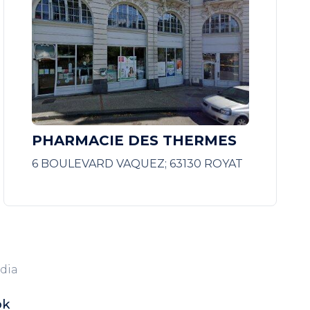
PHARMACIE DES THERMES
6 BOULEVARD VAQUEZ; 63130 ROYAT
dia
ok