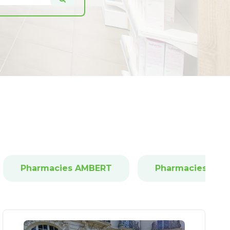
Pharmacies AMBERT
Pharmacies ARD