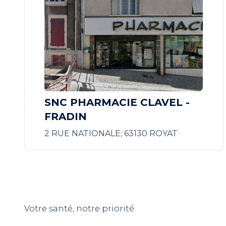
SNC PHARMACIE CLAVEL -
FRADIN
2 RUE NATIONALE; 63130 ROYAT
Votre santé, notre priorité