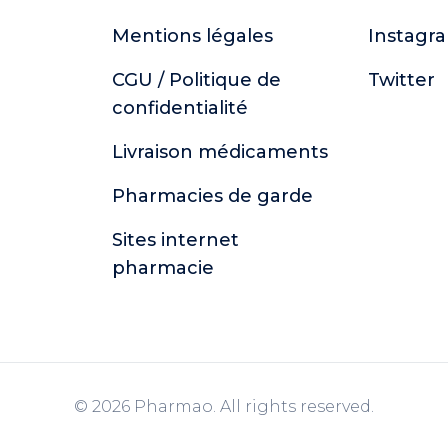
Mentions légales
Instagr
CGU / Politique de
Twitter
confidentialité
Livraison médicaments
Pharmacies de garde
Sites internet
pharmacie
© 2026 Pharmao. All rights reserved.