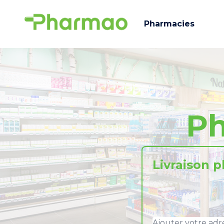
Pharmacies
Ph
Livraison 