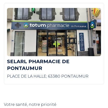
SELARL PHARMACIE DE
PONTAUMUR
PLACE DE LA HALLE; 63380 PONTAUMUR
Votre santé, notre priorité