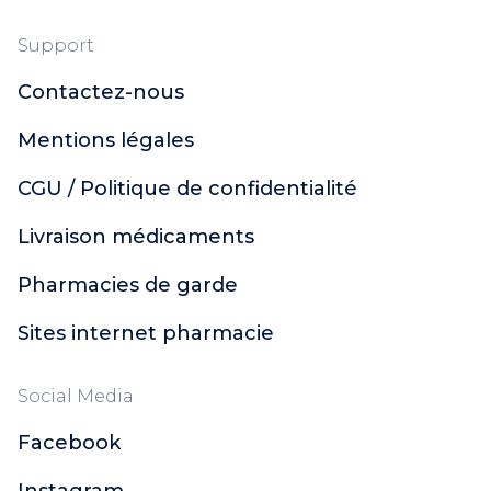
Support
Contactez-nous
Mentions légales
CGU / Politique de confidentialité
Livraison médicaments
Pharmacies de garde
Sites internet pharmacie
Social Media
Facebook