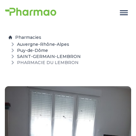
Pharmacies
Auvergne-Rhône-Alpes
Puy-de-Dôme
SAINT-GERMAIN-LEMBRON
PHARMACIE DU LEMBRON