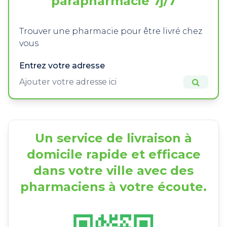
parapharmacie 7j/7
Trouver une pharmacie pour être livré chez
vous
Entrez votre adresse
Un service de livraison à
domicile rapide et efficace
dans votre ville avec des
pharmaciens à votre écoute.