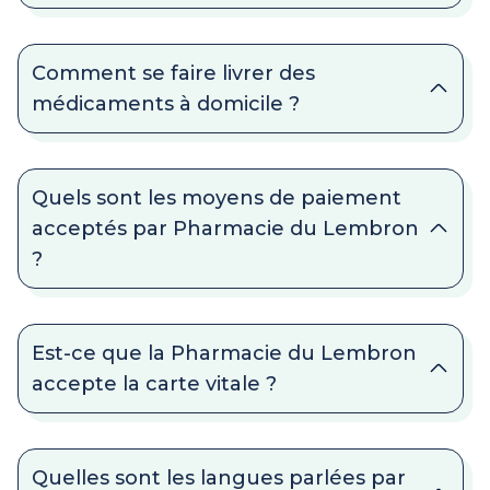
Comment se faire livrer des
médicaments à domicile ?
Quels sont les moyens de paiement
acceptés par Pharmacie du Lembron
?
Est-ce que la Pharmacie du Lembron
accepte la carte vitale ?
Quelles sont les langues parlées par