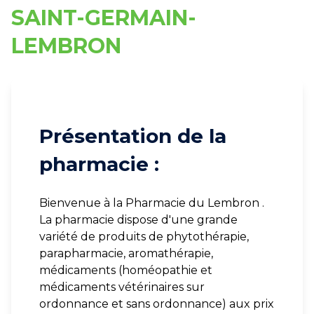
SAINT-GERMAIN-
LEMBRON
Présentation de la
pharmacie :
Bienvenue à la Pharmacie du Lembron .
La pharmacie dispose d'une grande
variété de produits de phytothérapie,
parapharmacie, aromathérapie,
médicaments (homéopathie et
médicaments vétérinaires sur
ordonnance et sans ordonnance) aux prix