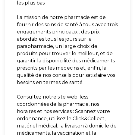
les plus bas.
La mission de notre pharmacie est de
fournir des soins de santé à tous avec trois
engagements principaux : des prix
abordables tous les jours sur la
parapharmacie, un large choix de
produits pour trouver le meilleur, et de
garantir la disponibilité des médicaments
prescrits par les médecins et, enfin, la
qualité de nos conseils pour satisfaire vos
besoins en termes de santé.
Consultez notre site web, less
coordonnées de la pharmacie, nos
horaires et nos services : Scannez votre
ordonnance, utilisez le Click&Collect,
matériel médical, la livraison à domicile de
médicaments, la vaccination et la