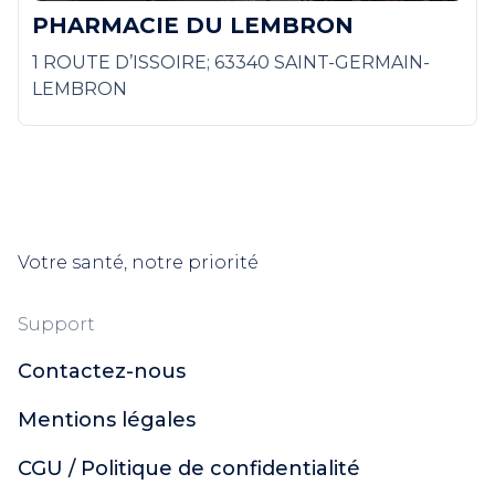
PHARMACIE DU LEMBRON
1 ROUTE D’ISSOIRE; 63340 SAINT-GERMAIN-
LEMBRON
Votre santé, notre priorité
Support
Contactez-nous
Mentions légales
CGU / Politique de confidentialité