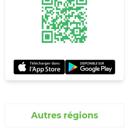
Autres régions