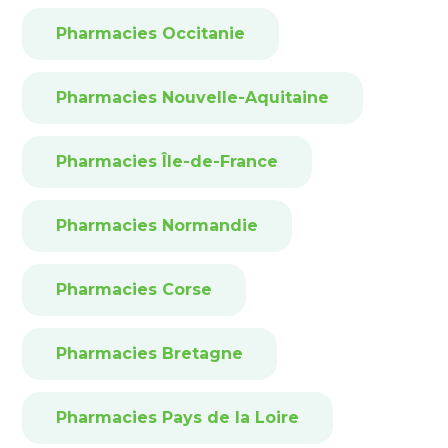
Pharmacies Occitanie
Pharmacies Nouvelle-Aquitaine
Pharmacies Île-de-France
Pharmacies Normandie
Pharmacies Corse
Pharmacies Bretagne
Pharmacies Pays de la Loire