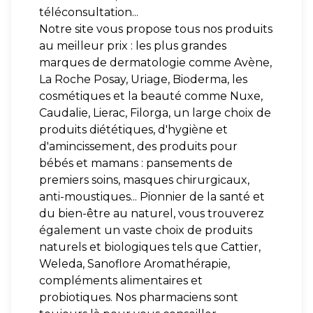
téléconsultation...
Notre site vous propose tous nos produits
au meilleur prix : les plus grandes
marques de dermatologie comme Avène,
La Roche Posay, Uriage, Bioderma, les
cosmétiques et la beauté comme Nuxe,
Caudalie, Lierac, Filorga, un large choix de
produits diététiques, d'hygiène et
d'amincissement, des produits pour
bébés et mamans : pansements de
premiers soins, masques chirurgicaux,
anti-moustiques... Pionnier de la santé et
du bien-être au naturel, vous trouverez
également un vaste choix de produits
naturels et biologiques tels que Cattier,
Weleda, Sanoflore Aromathérapie,
compléments alimentaires et
probiotiques. Nos pharmaciens sont