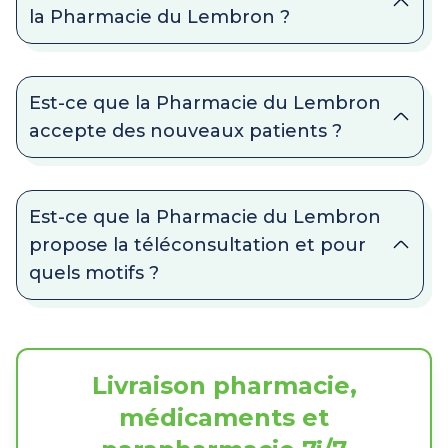
la Pharmacie du Lembron ?
Est-ce que la Pharmacie du Lembron
accepte des nouveaux patients ?
Est-ce que la Pharmacie du Lembron
propose la téléconsultation et pour
quels motifs ?
Livraison pharmacie,
médicaments et