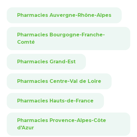
Pharmacies Auvergne-Rhône-Alpes
Pharmacies Bourgogne-Franche-
Comté
Pharmacies Grand-Est
Pharmacies Centre-Val de Loire
Pharmacies Hauts-de-France
Pharmacies Provence-Alpes-Côte
d'Azur