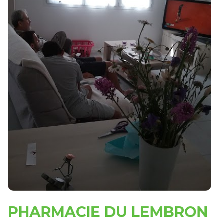
PHARMACIE DU LEMBRON