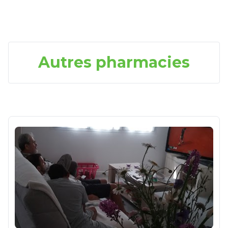
Autres pharmacies