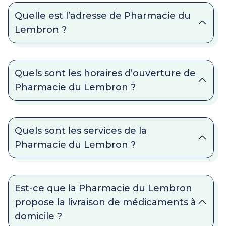
Quelle est l’adresse de Pharmacie du
Lembron ?
Quels sont les horaires d’ouverture de
Pharmacie du Lembron ?
Quels sont les services de la
Pharmacie du Lembron ?
Est-ce que la Pharmacie du Lembron
propose la livraison de médicaments à
domicile ?