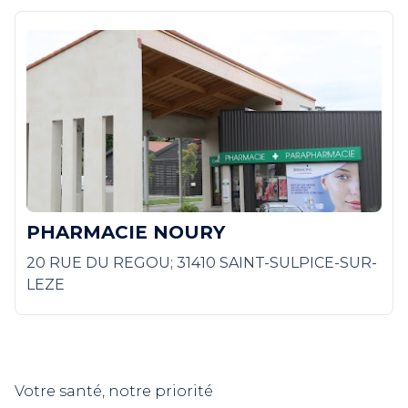
PHARMACIE NOURY
20 RUE DU REGOU; 31410 SAINT-SULPICE-SUR-
LEZE
Votre santé, notre priorité