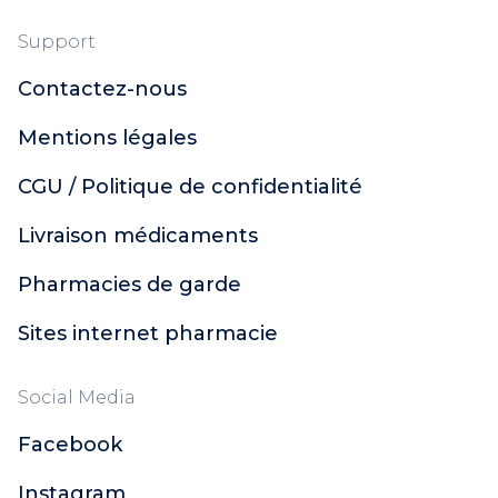
Support
Contactez-nous
Mentions légales
CGU / Politique de confidentialité
Livraison médicaments
Pharmacies de garde
Sites internet pharmacie
Social Media
Facebook
Instagram