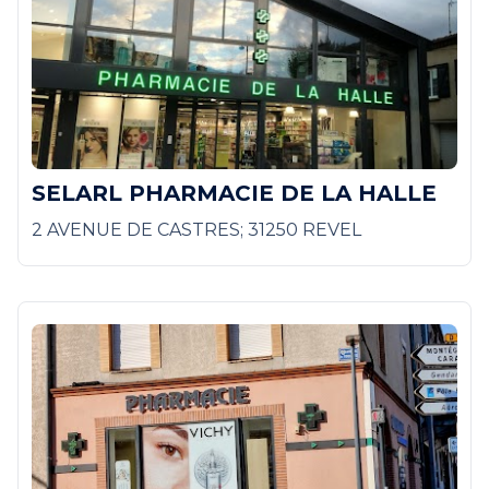
SELARL PHARMACIE DE LA HALLE
2 AVENUE DE CASTRES; 31250 REVEL