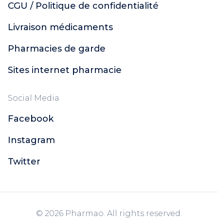
CGU / Politique de confidentialité
Livraison médicaments
Pharmacies de garde
Sites internet pharmacie
Social Media
Facebook
Instagram
Twitter
© 2026 Pharmao. All rights reserved.