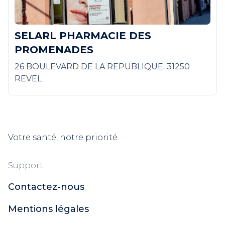
SELARL PHARMACIE DES
PROMENADES
26 BOULEVARD DE LA REPUBLIQUE; 31250
REVEL
Votre santé, notre priorité
Support
Contactez-nous
Mentions légales