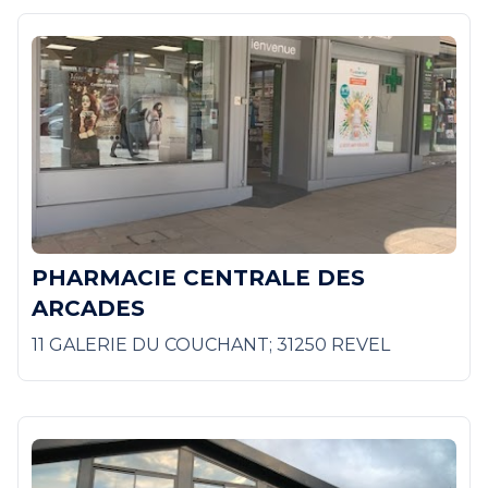
PHARMACIE CENTRALE DES
ARCADES
11 GALERIE DU COUCHANT; 31250 REVEL