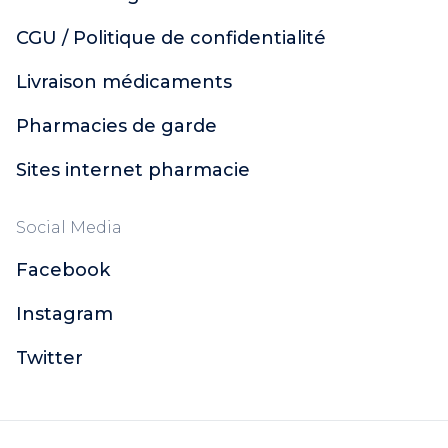
CGU / Politique de confidentialité
Livraison médicaments
Pharmacies de garde
Sites internet pharmacie
Social Media
Facebook
Instagram
Twitter