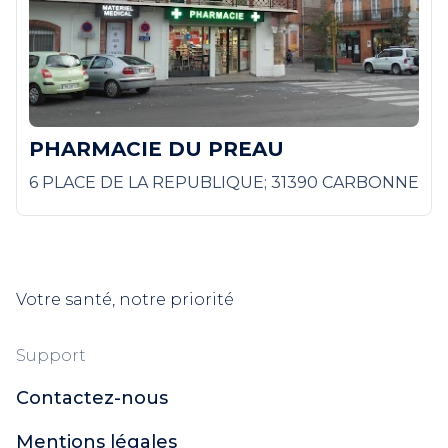
PHARMACIE DU PREAU
6 PLACE DE LA REPUBLIQUE; 31390 CARBONNE
Votre santé, notre priorité
Support
Contactez-nous
Mentions légales