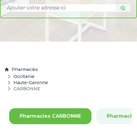
Pharmacies
Occitanie
Haute-Garonne
CARBONNE
Pharmacies CARBONNE
Pharmacie