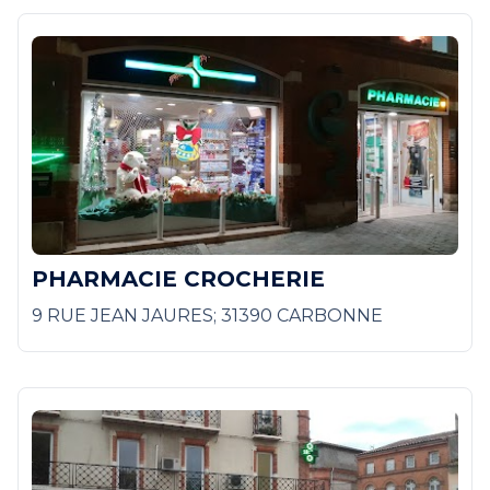
PHARMACIE CROCHERIE
9 RUE JEAN JAURES; 31390 CARBONNE