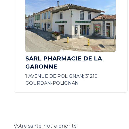
SARL PHARMACIE DE LA
GARONNE
1 AVENUE DE POLIGNAN; 31210
GOURDAN-POLIGNAN
Votre santé, notre priorité