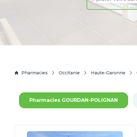
Pharmacies
Occitanie
Haute-Garonne
Pharmacies GOURDAN-POLIGNAN