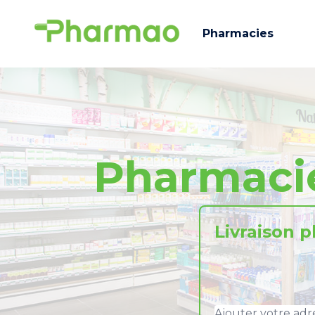
Pharmacies
Pharmac
Livraison 