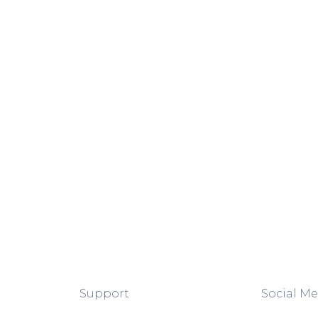
Support
Social Me