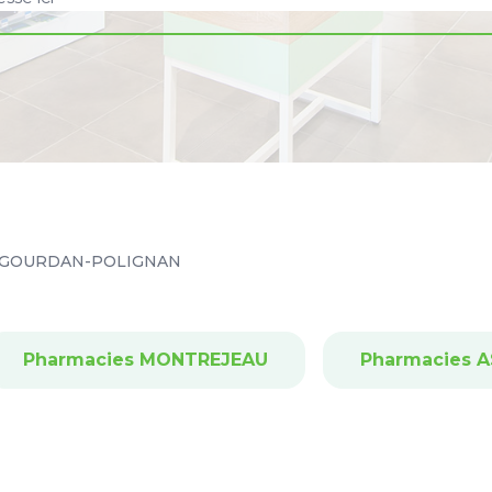
GOURDAN-POLIGNAN
Pharmacies MONTREJEAU
Pharmacies 