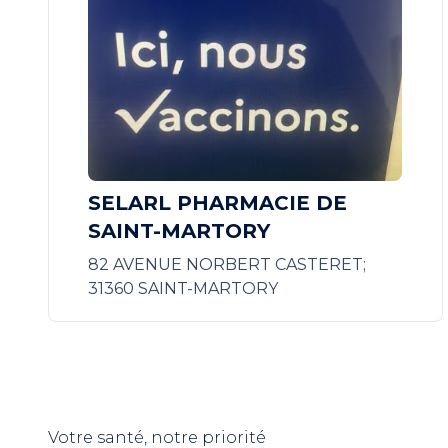
SELARL PHARMACIE DE
SAINT-MARTORY
82 AVENUE NORBERT CASTERET;
31360 SAINT-MARTORY
Votre santé, notre priorité