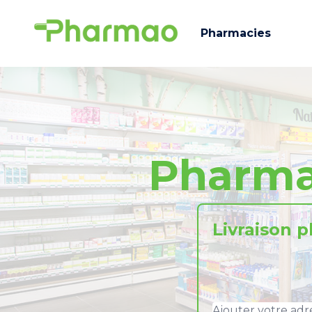
Pharmacies
Pharma
Livraison 