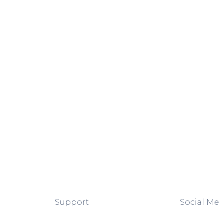
Support
Social Me