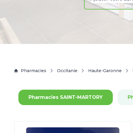
Pharmacies
Occitanie
Haute-Garonne
Pharmacies SAINT-MARTORY
P