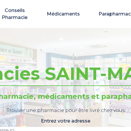
Conseils
Médicaments
Parapharmac
Pharmacie
cies SAINT-
pharmacie, médicaments et parapha
Trouver une pharmacie pour être livré chez vous
Entrez votre adresse