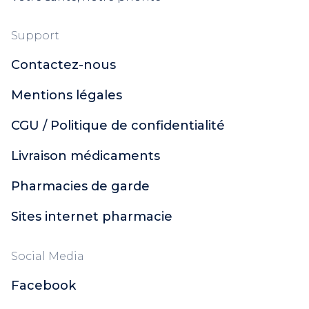
Support
Contactez-nous
Mentions légales
CGU / Politique de confidentialité
Livraison médicaments
Pharmacies de garde
Sites internet pharmacie
Social Media
Facebook