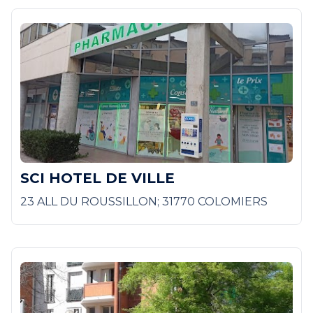
SCI HOTEL DE VILLE
23 ALL DU ROUSSILLON; 31770 COLOMIERS