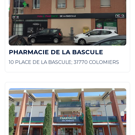
PHARMACIE DE LA BASCULE
10 PLACE DE LA BASCULE; 31770 COLOMIERS