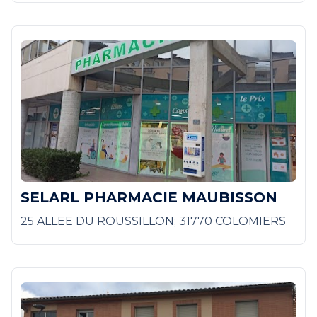
SELARL PHARMACIE MAUBISSON
25 ALLEE DU ROUSSILLON; 31770 COLOMIERS