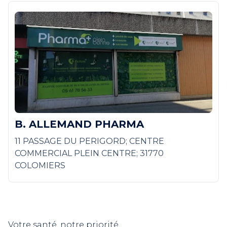
B. ALLEMAND PHARMA
11 PASSAGE DU PERIGORD; CENTRE
COMMERCIAL PLEIN CENTRE; 31770
COLOMIERS
Votre santé, notre priorité