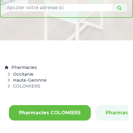
Pharmacies
Occitanie
Haute-Garonne
COLOMIERS
Pharmacies COLOMIERS
Pharmaci