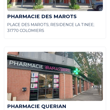
PHARMACIE DES MAROTS
PLACE DES MAROTS; RESIDENCE LA TINEE;
31770 COLOMIERS
PHARMACIE QUERIAN