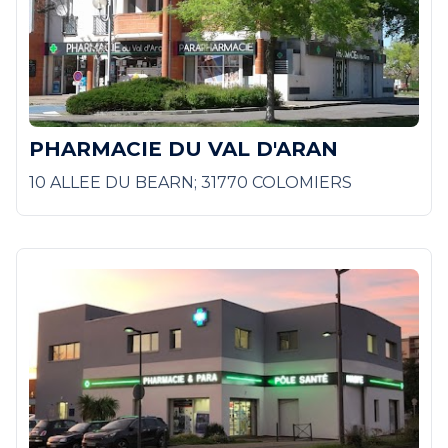
PHARMACIE DU VAL D'ARAN
10 ALLEE DU BEARN; 31770 COLOMIERS