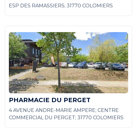
ESP DES RAMASSIERS; 31770 COLOMIERS
PHARMACIE DU PERGET
4 AVENUE ANDRE-MARIE AMPERE; CENTRE
COMMERCIAL DU PERGET; 31770 COLOMIERS