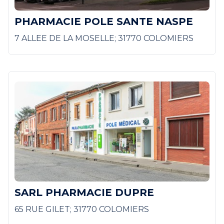
PHARMACIE POLE SANTE NASPE
7 ALLEE DE LA MOSELLE; 31770 COLOMIERS
SARL PHARMACIE DUPRE
65 RUE GILET; 31770 COLOMIERS