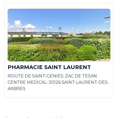
PHARMACIE SAINT LAURENT
ROUTE DE SAINT-GENIES; ZAC DE TESAN
CENTRE MEDICAL; 30126 SAINT-LAURENT-DES-
ARBRES