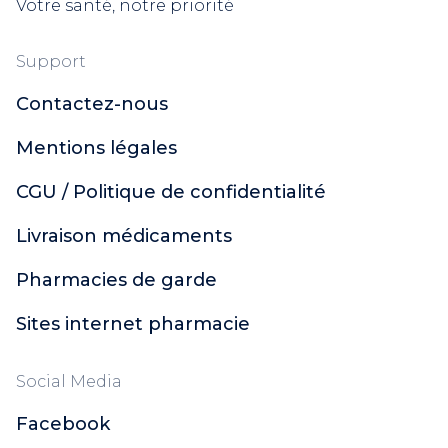
Votre santé, notre priorité
Support
Contactez-nous
Mentions légales
CGU / Politique de confidentialité
Livraison médicaments
Pharmacies de garde
Sites internet pharmacie
Social Media
Facebook