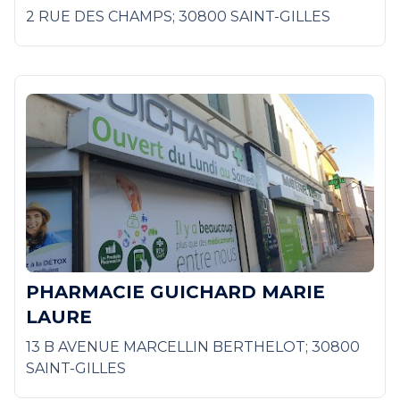
2 RUE DES CHAMPS; 30800 SAINT-GILLES
PHARMACIE GUICHARD MARIE
LAURE
13 B AVENUE MARCELLIN BERTHELOT; 30800
SAINT-GILLES