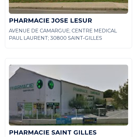
PHARMACIE JOSE LESUR
AVENUE DE CAMARGUE; CENTRE MEDICAL
PAUL LAURENT; 30800 SAINT-GILLES
PHARMACIE SAINT GILLES