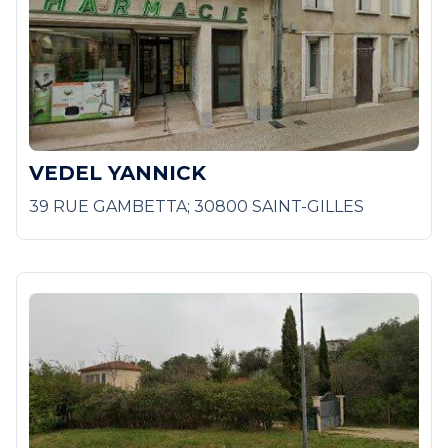
VEDEL YANNICK
39 RUE GAMBETTA; 30800 SAINT-GILLES