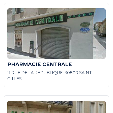
PHARMACIE CENTRALE
11 RUE DE LA REPUBLIQUE; 30800 SAINT-
GILLES