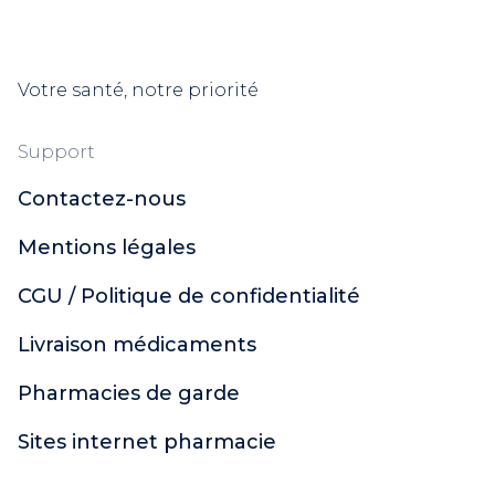
Votre santé, notre priorité
Support
Contactez-nous
Mentions légales
CGU / Politique de confidentialité
Livraison médicaments
Pharmacies de garde
Sites internet pharmacie