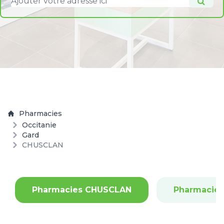
Pharmacies
Occitanie
Gard
CHUSCLAN
Pharmacies CHUSCLAN
Pharmacie