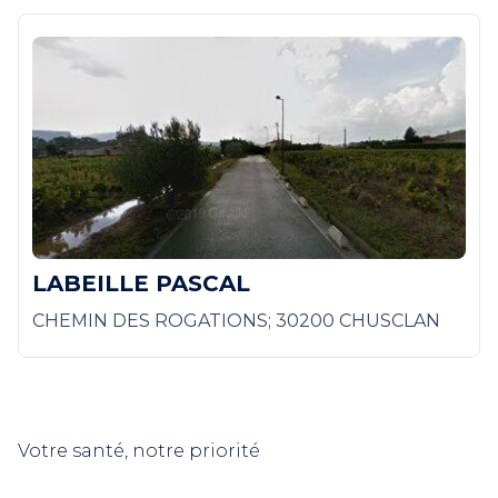
LABEILLE PASCAL
CHEMIN DES ROGATIONS; 30200 CHUSCLAN
Votre santé, notre priorité