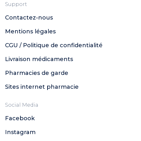
Support
Contactez-nous
Mentions légales
CGU / Politique de confidentialité
Livraison médicaments
Pharmacies de garde
Sites internet pharmacie
Social Media
Facebook
Instagram