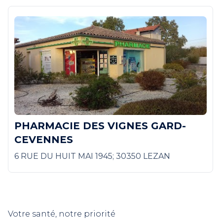
PHARMACIE DES VIGNES GARD-
CEVENNES
6 RUE DU HUIT MAI 1945; 30350 LEZAN
Votre santé, notre priorité