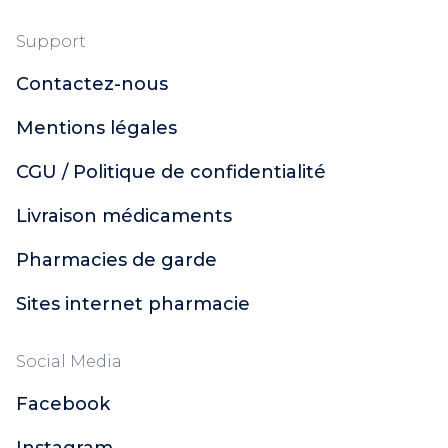
Support
Contactez-nous
Mentions légales
CGU / Politique de confidentialité
Livraison médicaments
Pharmacies de garde
Sites internet pharmacie
Social Media
Facebook