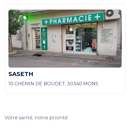
SASETH
10 CHEMIN DE BOUDET; 30340 MONS
Votre santé, notre priorité