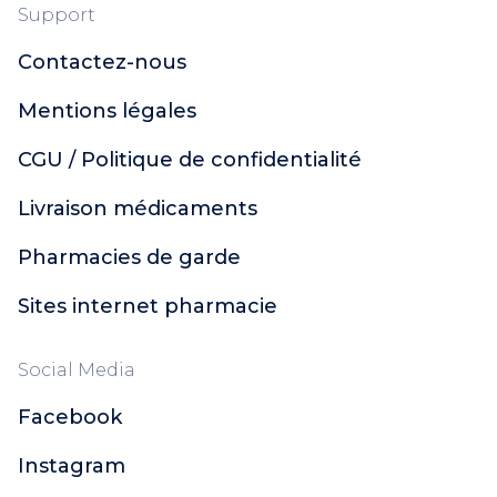
Support
Contactez-nous
Mentions légales
CGU / Politique de confidentialité
Livraison médicaments
Pharmacies de garde
Sites internet pharmacie
Social Media
Facebook
Instagram