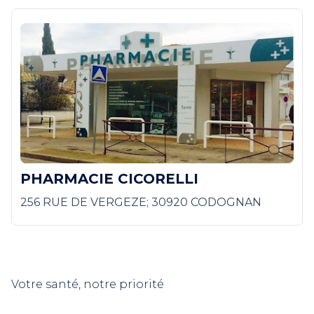
PHARMACIE CICORELLI
256 RUE DE VERGEZE; 30920 CODOGNAN
Votre santé, notre priorité