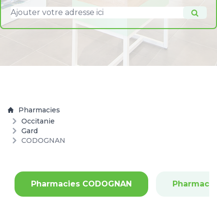
Pharmacies
Occitanie
Gard
CODOGNAN
Pharmacies CODOGNAN
Pharmaci