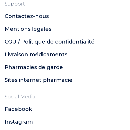
Support
Contactez-nous
Mentions légales
CGU / Politique de confidentialité
Livraison médicaments
Pharmacies de garde
Sites internet pharmacie
Social Media
Facebook
Instagram