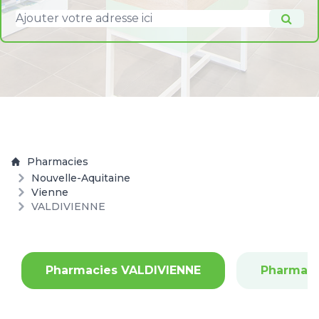
Pharmacies
Nouvelle-Aquitaine
Vienne
VALDIVIENNE
Pharmacies VALDIVIENNE
Pharmaci