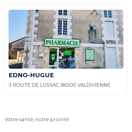
EDNO-HUGUE
3 ROUTE DE LUSSAC; 86300 VALDIVIENNE
Votre santé, notre priorité