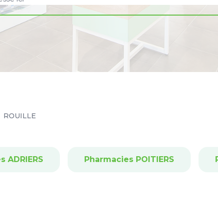
ROUILLE
s ADRIERS
Pharmacies POITIERS