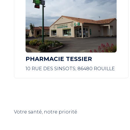
PHARMACIE TESSIER
10 RUE DES SINSOTS; 86480 ROUILLE
Votre santé, notre priorité