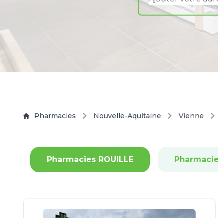
Pharmacies
Nouvelle-Aquitaine
Vienne
Pharmacies ROUILLE
Pharmacie