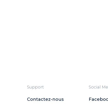
Support
Social Me
Contactez-nous
Facebo