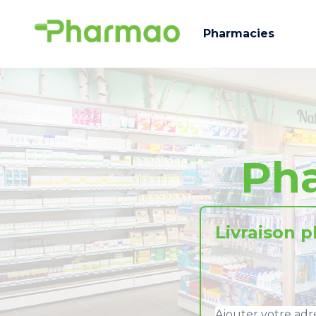
Pharmacies
Ph
Livraison 