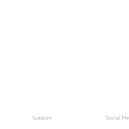
Support
Social Me