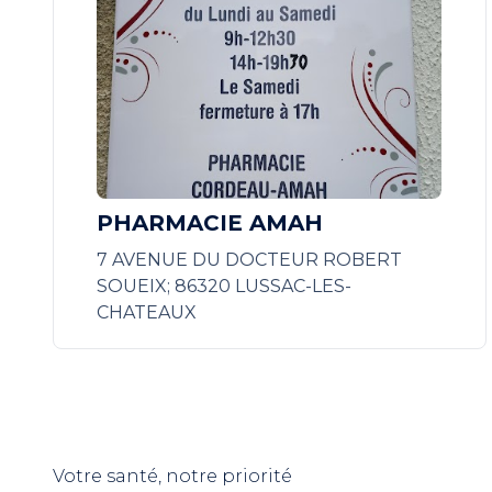
PHARMACIE AMAH
7 AVENUE DU DOCTEUR ROBERT
SOUEIX; 86320 LUSSAC-LES-
CHATEAUX
Votre santé, notre priorité