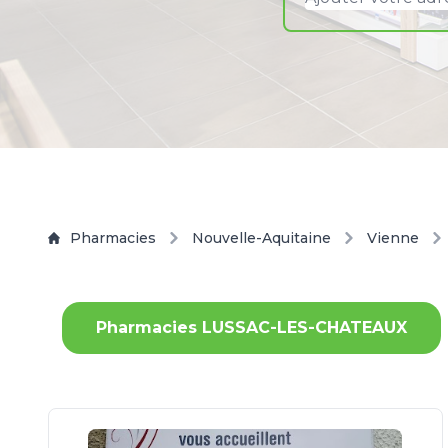
Pharmacies
Nouvelle-Aquitaine
Vienne
Pharmacies LUSSAC-LES-CHATEAUX