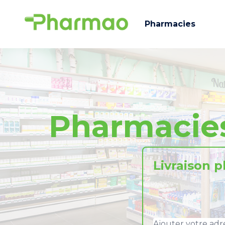
Pharmacies
Pharmacie
Livraison 