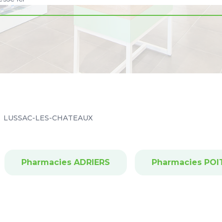
LUSSAC-LES-CHATEAUX
Pharmacies ADRIERS
Pharmacies POI