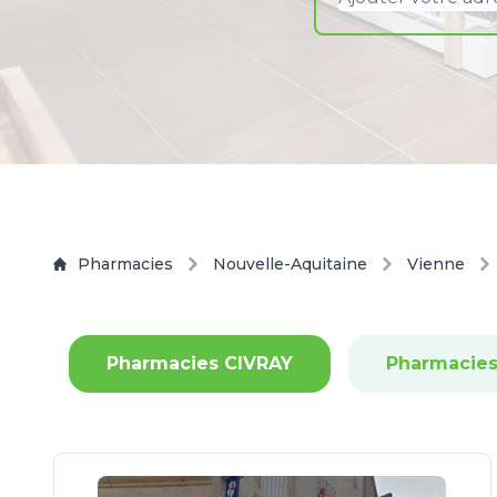
Pharmacies
Nouvelle-Aquitaine
Vienne
Pharmacies CIVRAY
Pharmacies