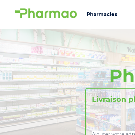
Pharmacies
Ph
Livraison 