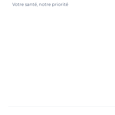
Votre santé, notre priorité