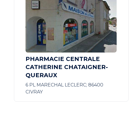
PHARMACIE CENTRALE
CATHERINE CHATAIGNER-
QUERAUX
6 PL MARECHAL LECLERC; 86400
CIVRAY