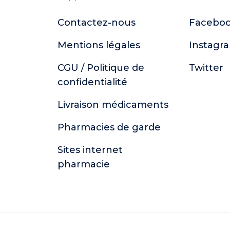
Contactez-nous
Facebo
Mentions légales
Instagr
CGU / Politique de
Twitter
confidentialité
Livraison médicaments
Pharmacies de garde
Sites internet
pharmacie