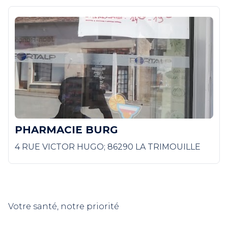
PHARMACIE BURG
4 RUE VICTOR HUGO; 86290 LA TRIMOUILLE
Votre santé, notre priorité