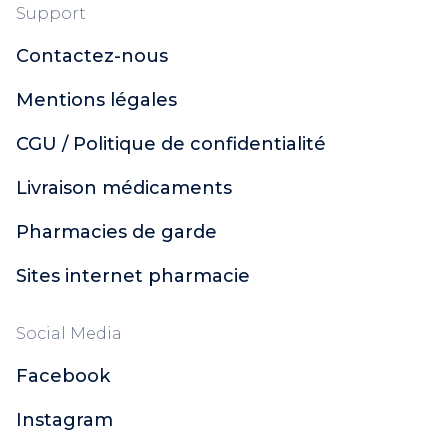
Support
Contactez-nous
Mentions légales
CGU / Politique de confidentialité
Livraison médicaments
Pharmacies de garde
Sites internet pharmacie
Social Media
Facebook
Instagram