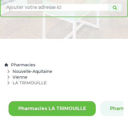
Pharmacies
Nouvelle-Aquitaine
Vienne
LA TRIMOUILLE
Pharmacies LA TRIMOUILLE
Pharma