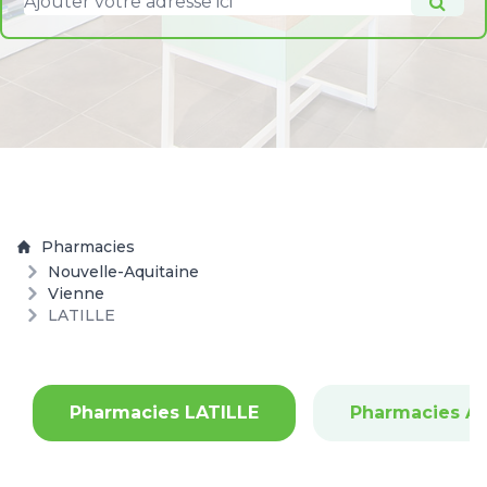
Pharmacies
Nouvelle-Aquitaine
Vienne
LATILLE
Pharmacies LATILLE
Pharmacies A