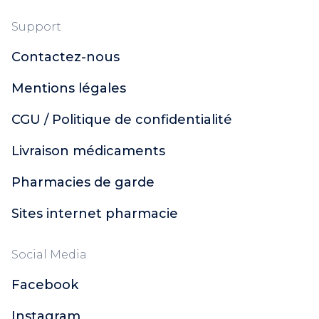
Support
Contactez-nous
Mentions légales
CGU / Politique de confidentialité
Livraison médicaments
Pharmacies de garde
Sites internet pharmacie
Social Media
Facebook
Instagram