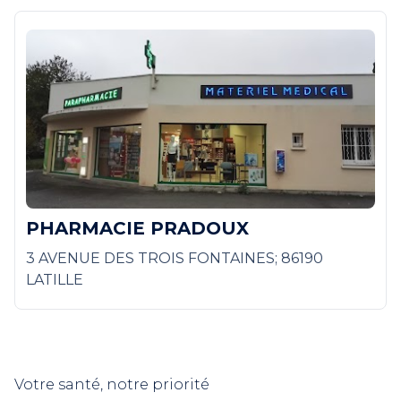
PHARMACIE PRADOUX
3 AVENUE DES TROIS FONTAINES; 86190
LATILLE
Votre santé, notre priorité