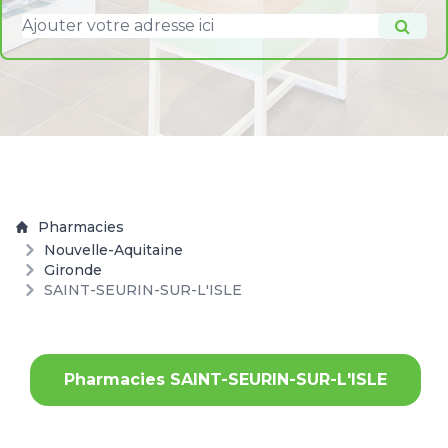
Pharmacies
Nouvelle-Aquitaine
Gironde
SAINT-SEURIN-SUR-L'ISLE
Pharmacies SAINT-SEURIN-SUR-L'ISLE