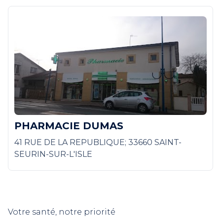
PHARMACIE DUMAS
41 RUE DE LA REPUBLIQUE; 33660 SAINT-
SEURIN-SUR-L'ISLE
Votre santé, notre priorité