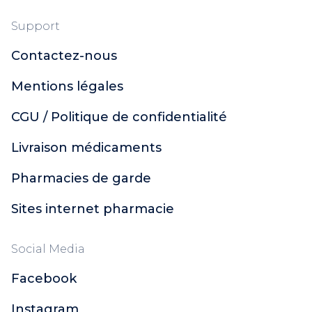
Support
Contactez-nous
Mentions légales
CGU / Politique de confidentialité
Livraison médicaments
Pharmacies de garde
Sites internet pharmacie
Social Media
Facebook
Instagram