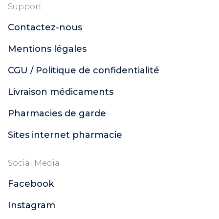
Support
Contactez-nous
Mentions légales
CGU / Politique de confidentialité
Livraison médicaments
Pharmacies de garde
Sites internet pharmacie
Social Media
Facebook
Instagram