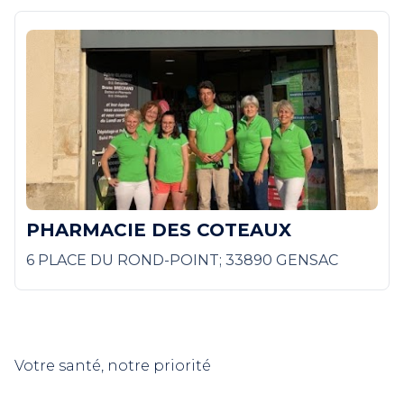
PHARMACIE DES COTEAUX
6 PLACE DU ROND-POINT; 33890 GENSAC
Votre santé, notre priorité