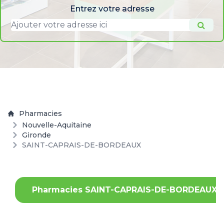
Entrez votre adresse
Pharmacies
Nouvelle-Aquitaine
Gironde
SAINT-CAPRAIS-DE-BORDEAUX
Pharmacies SAINT-CAPRAIS-DE-BORDEAUX