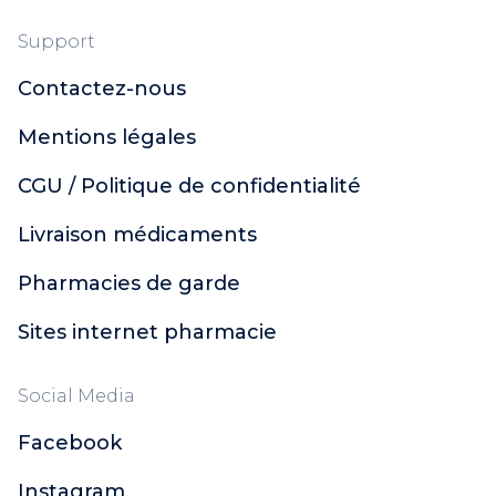
Support
Contactez-nous
Mentions légales
CGU / Politique de confidentialité
Livraison médicaments
Pharmacies de garde
Sites internet pharmacie
Social Media
Facebook
Instagram