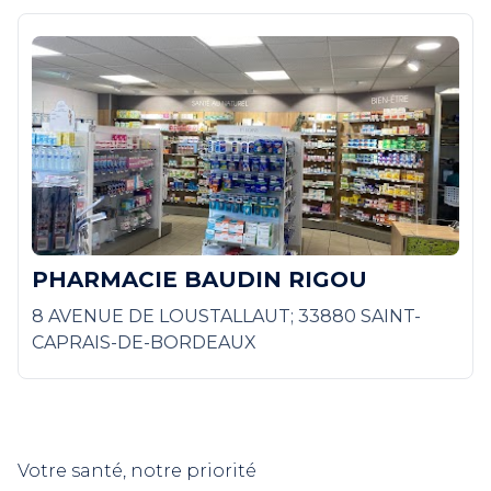
PHARMACIE BAUDIN RIGOU
8 AVENUE DE LOUSTALLAUT; 33880 SAINT-
CAPRAIS-DE-BORDEAUX
Votre santé, notre priorité