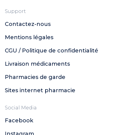
Support
Contactez-nous
Mentions légales
CGU / Politique de confidentialité
Livraison médicaments
Pharmacies de garde
Sites internet pharmacie
Social Media
Facebook
Instagram