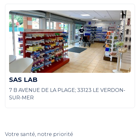
SAS LAB
7 B AVENUE DE LA PLAGE; 33123 LE VERDON-
SUR-MER
Votre santé, notre priorité