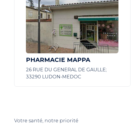
PHARMACIE MAPPA
26 RUE DU GENERAL DE GAULLE;
33290 LUDON-MEDOC
Votre santé, notre priorité