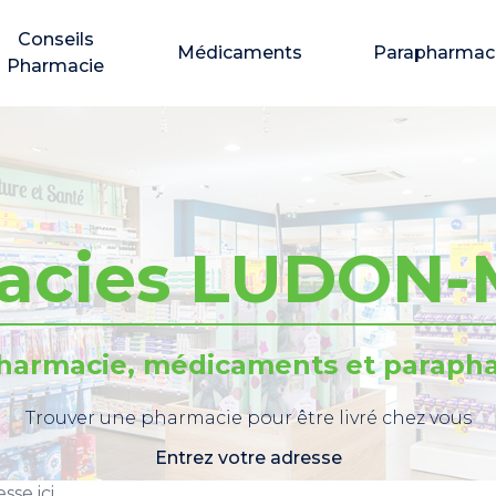
Conseils
Médicaments
Parapharmac
Pharmacie
acies LUDON
pharmacie, médicaments et parapha
Trouver une pharmacie pour être livré chez vous
Entrez votre adresse