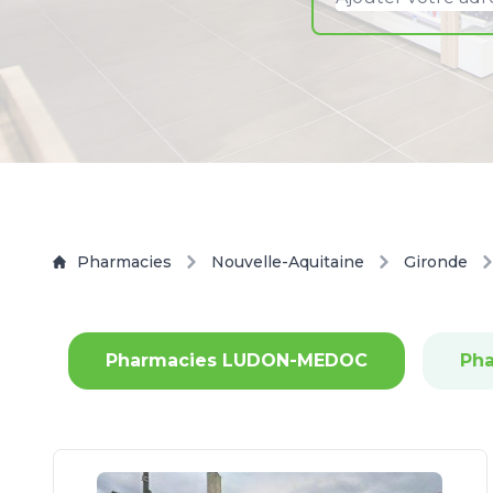
Pharmacies
Nouvelle-Aquitaine
Gironde
Pharmacies LUDON-MEDOC
Ph