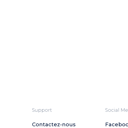
Support
Social Me
Contactez-nous
Facebo