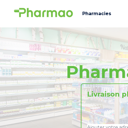
Pharmacies
Pharm
Livraison 