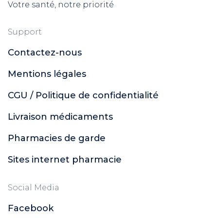
Votre santé, notre priorité
Support
Contactez-nous
Mentions légales
CGU / Politique de confidentialité
Livraison médicaments
Pharmacies de garde
Sites internet pharmacie
Social Media
Facebook