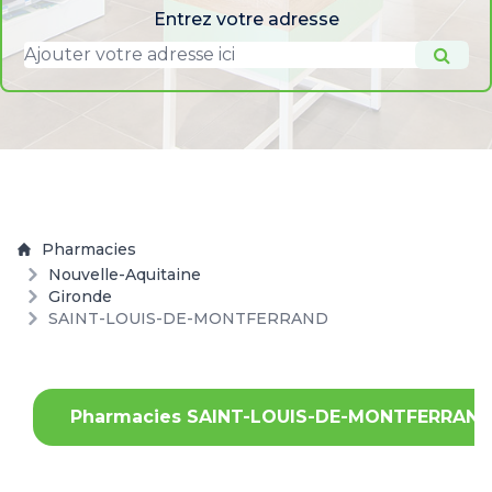
Entrez votre adresse
Pharmacies
Nouvelle-Aquitaine
Gironde
SAINT-LOUIS-DE-MONTFERRAND
Pharmacies SAINT-LOUIS-DE-MONTFERRAN