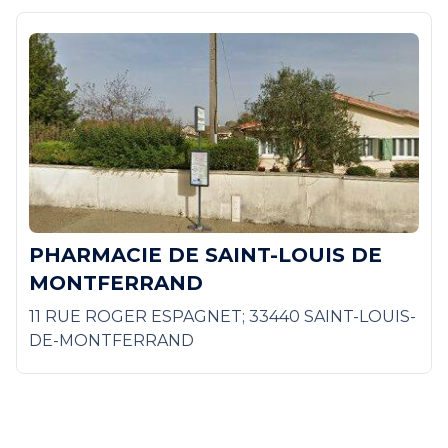
PHARMACIE DE SAINT-LOUIS DE
MONTFERRAND
11 RUE ROGER ESPAGNET; 33440 SAINT-LOUIS-
DE-MONTFERRAND