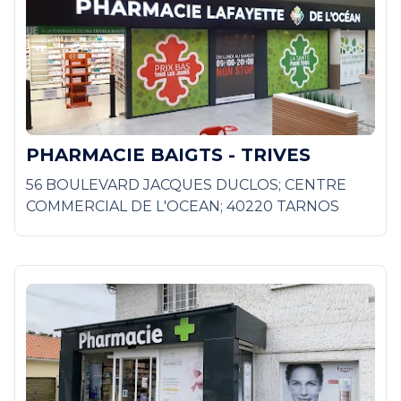
PHARMACIE BAIGTS - TRIVES
56 BOULEVARD JACQUES DUCLOS; CENTRE
COMMERCIAL DE L'OCEAN; 40220 TARNOS