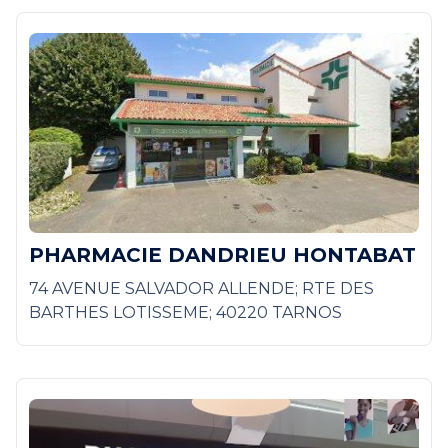
PHARMACIE DANDRIEU HONTABAT
74 AVENUE SALVADOR ALLENDE; RTE DES
BARTHES LOTISSEME; 40220 TARNOS