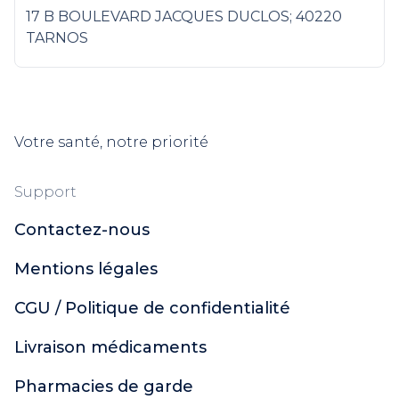
17 B BOULEVARD JACQUES DUCLOS; 40220
TARNOS
Votre santé, notre priorité
Support
Contactez-nous
Mentions légales
CGU / Politique de confidentialité
Livraison médicaments
Pharmacies de garde