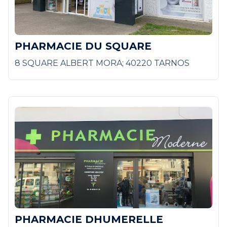
PHARMACIE DU SQUARE
8 SQUARE ALBERT MORA; 40220 TARNOS
PHARMACIE DHUMERELLE