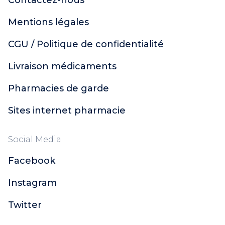
Contactez-nous
Mentions légales
CGU / Politique de confidentialité
Livraison médicaments
Pharmacies de garde
Sites internet pharmacie
Social Media
Facebook
Instagram
Twitter