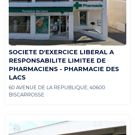
SOCIETE D'EXERCICE LIBERAL A
RESPONSABILITE LIMITEE DE
PHARMACIENS - PHARMACIE DES
LACS
60 AVENUE DE LA REPUBLIQUE; 40600
BISCARROSSE