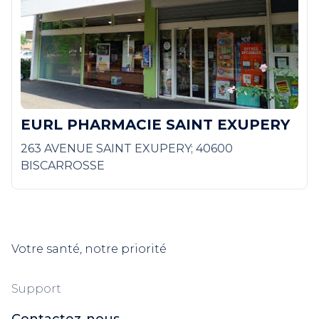
EURL PHARMACIE SAINT EXUPERY
263 AVENUE SAINT EXUPERY; 40600
BISCARROSSE
Votre santé, notre priorité
Support