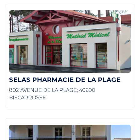
SELAS PHARMACIE DE LA PLAGE
802 AVENUE DE LA PLAGE; 40600
BISCARROSSE