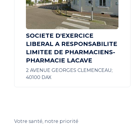
SOCIETE D'EXERCICE
LIBERAL A RESPONSABILITE
LIMITEE DE PHARMACIENS-
PHARMACIE LACAVE
2 AVENUE GEORGES CLEMENCEAU;
40100 DAX
Votre santé, notre priorité