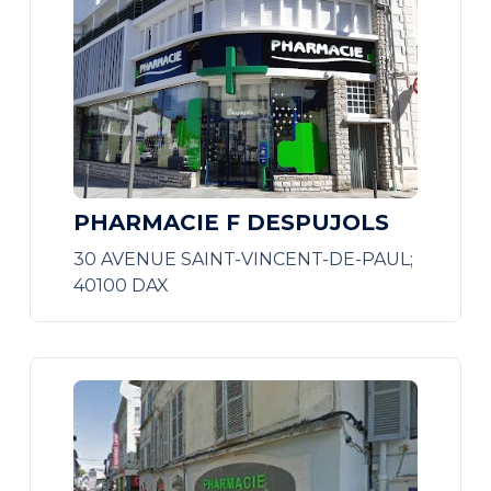
PHARMACIE F DESPUJOLS
30 AVENUE SAINT-VINCENT-DE-PAUL;
40100 DAX