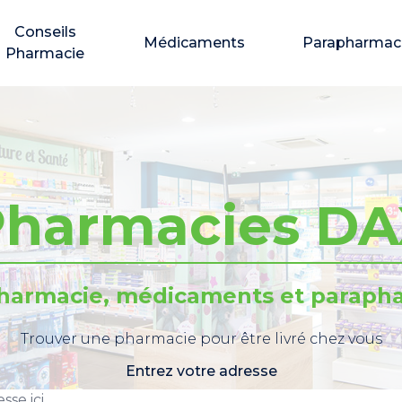
Conseils
Médicaments
Parapharmac
Pharmacie
harmacies D
pharmacie, médicaments et parapha
Trouver une pharmacie pour être livré chez vous
Entrez votre adresse