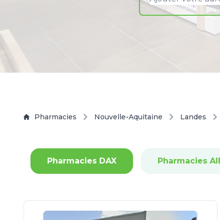
Pharmacies
Nouvelle-Aquitaine
Landes
Pharmacies DAX
Pharmacies A