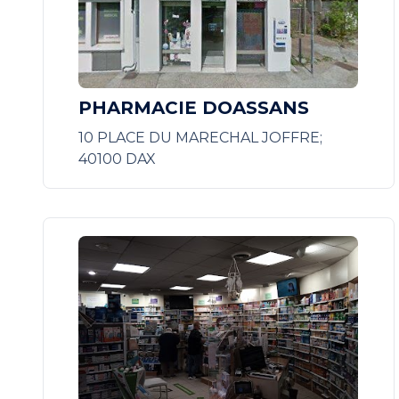
PHARMACIE DOASSANS
10 PLACE DU MARECHAL JOFFRE;
40100 DAX