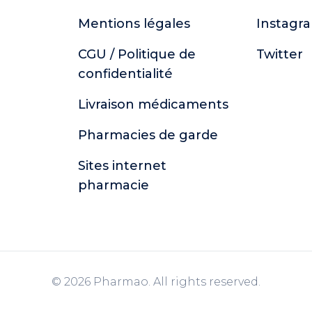
Mentions légales
Instagr
CGU / Politique de
Twitter
confidentialité
Livraison médicaments
Pharmacies de garde
Sites internet
pharmacie
© 2026 Pharmao. All rights reserved.