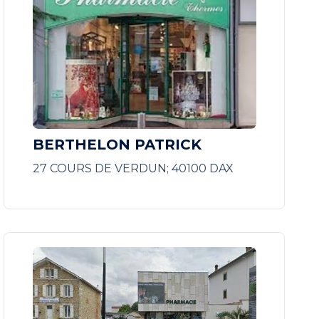
BERTHELON PATRICK
27 COURS DE VERDUN; 40100 DAX