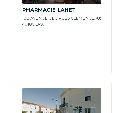
PHARMACIE LAHET
188 AVENUE GEORGES CLEMENCEAU;
40100 DAX