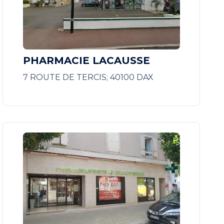
PHARMACIE LACAUSSE
7 ROUTE DE TERCIS; 40100 DAX