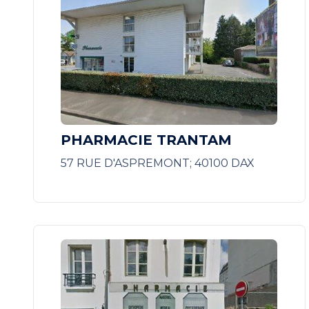
PHARMACIE TRANTAM
57 RUE D'ASPREMONT; 40100 DAX