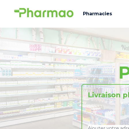
Pharmacies
P
Livraison 