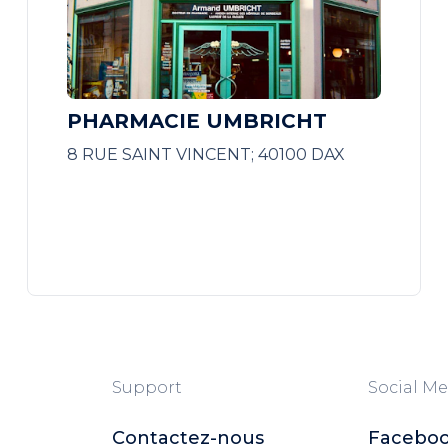
PHARMACIE UMBRICHT
8 RUE SAINT VINCENT; 40100 DAX
Support
Social Me
Contactez-nous
Facebo