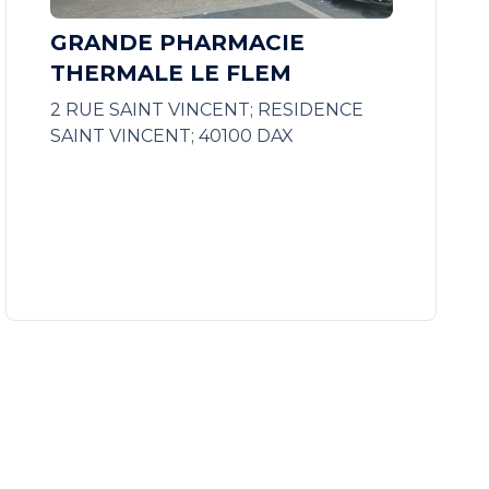
GRANDE PHARMACIE
THERMALE LE FLEM
2 RUE SAINT VINCENT; RESIDENCE
SAINT VINCENT; 40100 DAX