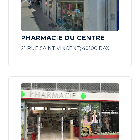
PHARMACIE DU CENTRE
21 RUE SAINT VINCENT; 40100 DAX