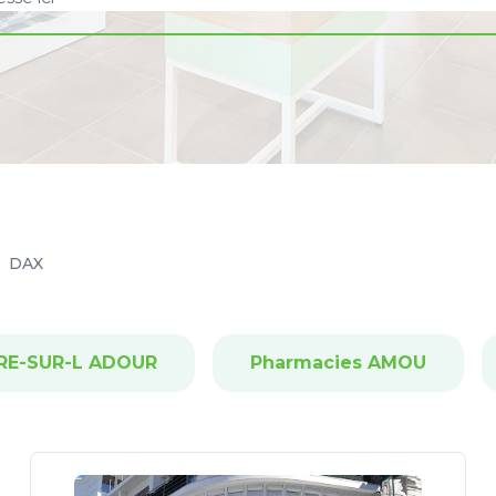
DAX
IRE-SUR-L ADOUR
Pharmacies AMOU