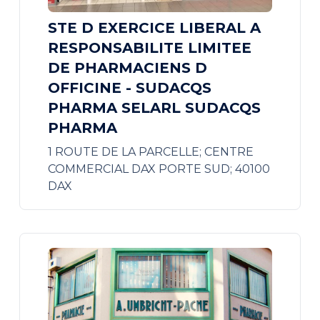
STE D EXERCICE LIBERAL A
RESPONSABILITE LIMITEE
DE PHARMACIENS D
OFFICINE - SUDACQS
PHARMA SELARL SUDACQS
PHARMA
1 ROUTE DE LA PARCELLE; CENTRE
COMMERCIAL DAX PORTE SUD; 40100
DAX