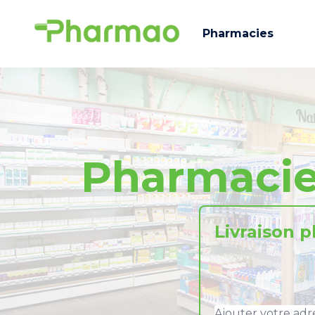
Pharmacies
Pharmaci
Livraison 