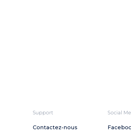
Support
Social Me
Contactez-nous
Facebo