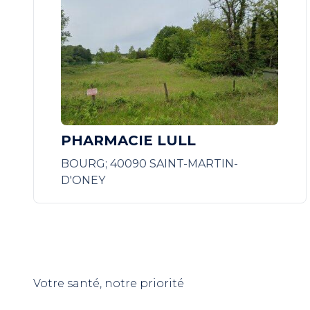
PHARMACIE LULL
BOURG; 40090 SAINT-MARTIN-
D'ONEY
Votre santé, notre priorité