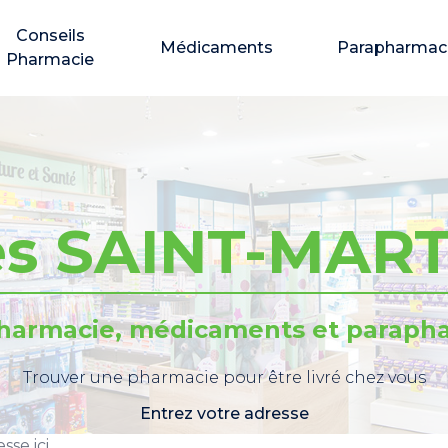
Conseils
Médicaments
Parapharmac
Pharmacie
es SAINT-MART
pharmacie, médicaments et parapha
Trouver une pharmacie pour être livré chez vous
Entrez votre adresse