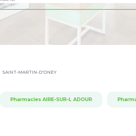
SAINT-MARTIN-D'ONEY
Pharmacies AIRE-SUR-L ADOUR
Pharm