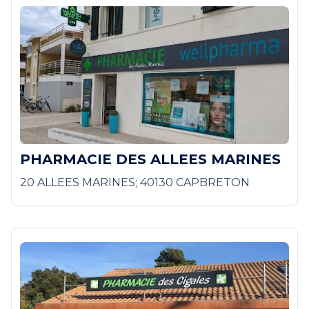
PHARMACIE DES ALLEES MARINES
20 ALLEES MARINES; 40130 CAPBRETON