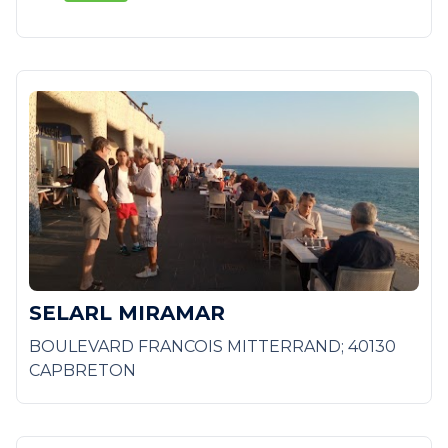
SELARL MIRAMAR
BOULEVARD FRANCOIS MITTERRAND; 40130
CAPBRETON