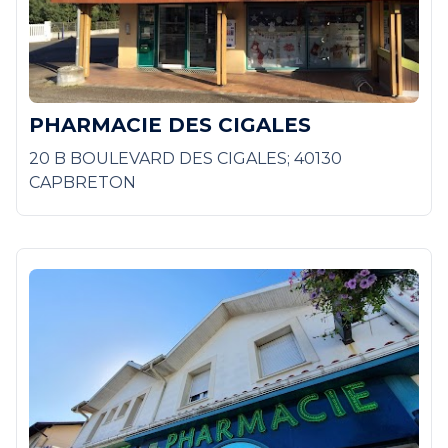
PHARMACIE DES CIGALES
20 B BOULEVARD DES CIGALES; 40130
CAPBRETON