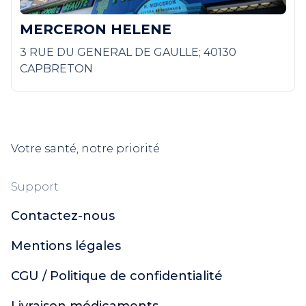
MERCERON HELENE
3 RUE DU GENERAL DE GAULLE; 40130
CAPBRETON
Votre santé, notre priorité
Support
Contactez-nous
Mentions légales
CGU / Politique de confidentialité