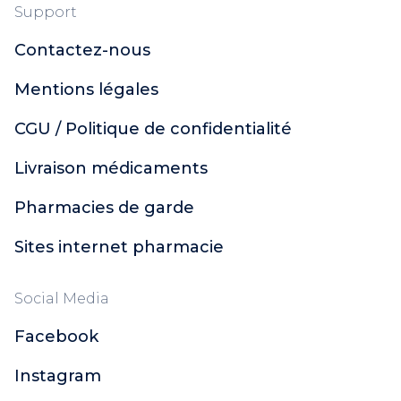
Support
Contactez-nous
Mentions légales
CGU / Politique de confidentialité
Livraison médicaments
Pharmacies de garde
Sites internet pharmacie
Social Media
Facebook
Instagram