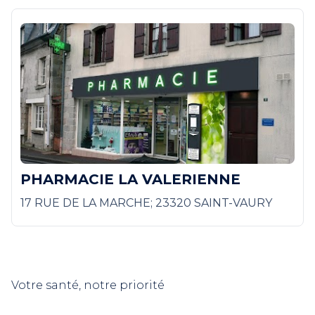
PHARMACIE LA VALERIENNE
17 RUE DE LA MARCHE; 23320 SAINT-VAURY
Votre santé, notre priorité