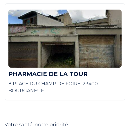
PHARMACIE DE LA TOUR
8 PLACE DU CHAMP DE FOIRE; 23400
BOURGANEUF
Votre santé, notre priorité