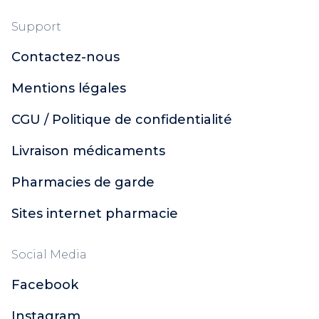
Support
Contactez-nous
Mentions légales
CGU / Politique de confidentialité
Livraison médicaments
Pharmacies de garde
Sites internet pharmacie
Social Media
Facebook
Instagram