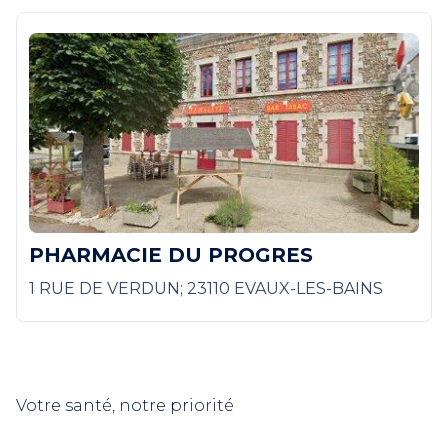
PHARMACIE DU PROGRES
1 RUE DE VERDUN; 23110 EVAUX-LES-BAINS
Votre santé, notre priorité