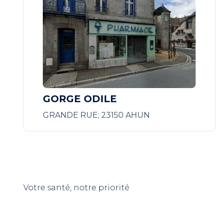
GORGE ODILE
GRANDE RUE; 23150 AHUN
Votre santé, notre priorité