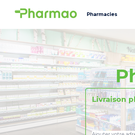
Pharmacies
P
Livraison 