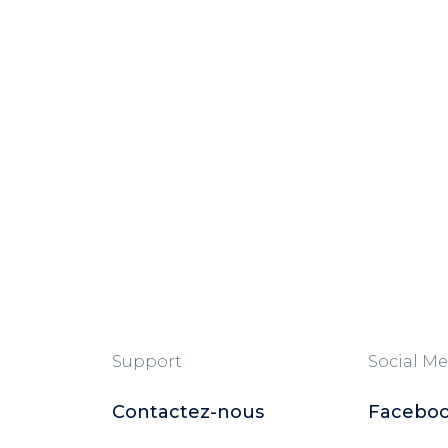
Support
Social Me
Contactez-nous
Facebo