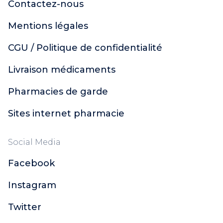
Contactez-nous
Mentions légales
CGU / Politique de confidentialité
Livraison médicaments
Pharmacies de garde
Sites internet pharmacie
Social Media
Facebook
Instagram
Twitter