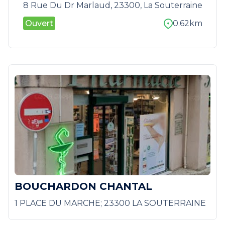
8 Rue Du Dr Marlaud, 23300, La Souterraine
Ouvert
0.62km
BOUCHARDON CHANTAL
1 PLACE DU MARCHE; 23300 LA SOUTERRAINE