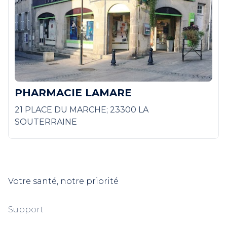
PHARMACIE LAMARE
21 PLACE DU MARCHE; 23300 LA
SOUTERRAINE
Votre santé, notre priorité
Support