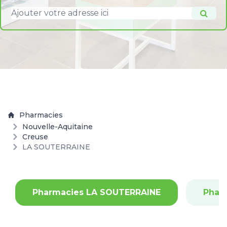
Pharmacies
Nouvelle-Aquitaine
Creuse
LA SOUTERRAINE
Pharmacies LA SOUTERRAINE
Phar