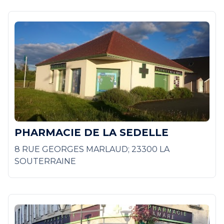
PHARMACIE DE LA SEDELLE
8 RUE GEORGES MARLAUD; 23300 LA
SOUTERRAINE