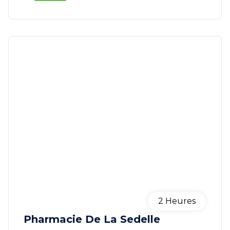
2
Heures
Pharmacie De La Sedelle