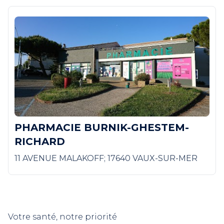
PHARMACIE BURNIK-GHESTEM-
RICHARD
11 AVENUE MALAKOFF; 17640 VAUX-SUR-MER
Votre santé, notre priorité