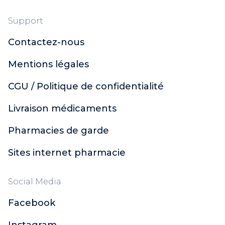
Support
Contactez-nous
Mentions légales
CGU / Politique de confidentialité
Livraison médicaments
Pharmacies de garde
Sites internet pharmacie
Social Media
Facebook