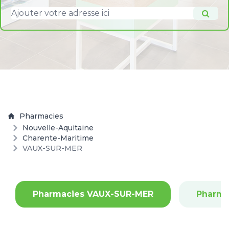
Pharmacies
Nouvelle-Aquitaine
Charente-Maritime
VAUX-SUR-MER
Pharmacies VAUX-SUR-MER
Pharma