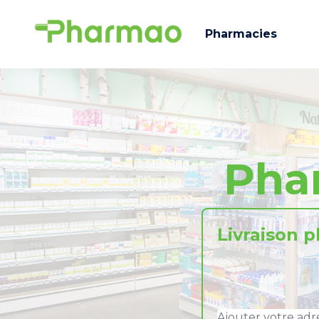
Pharmacies
Pha
Livraison 