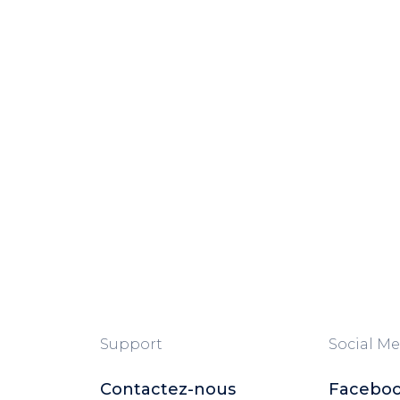
Support
Social Me
Contactez-nous
Facebo