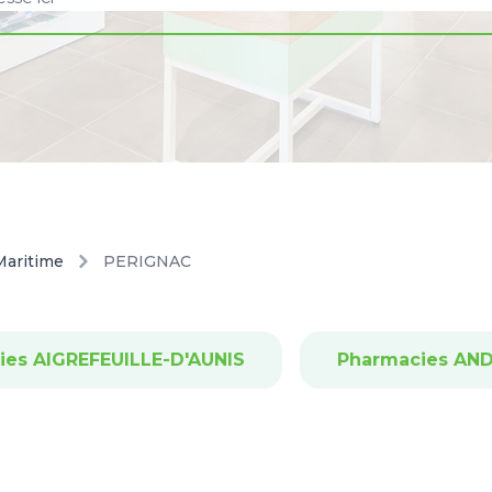
Maritime
PERIGNAC
ies AIGREFEUILLE-D'AUNIS
Pharmacies AND