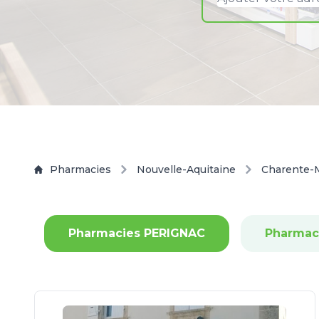
Pharmacies
Nouvelle-Aquitaine
Charente-
Pharmacies PERIGNAC
Pharmac