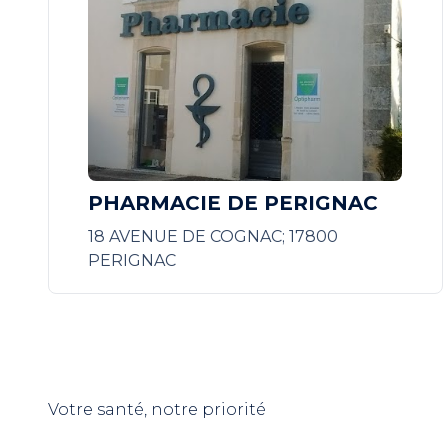
PHARMACIE DE PERIGNAC
18 AVENUE DE COGNAC; 17800
PERIGNAC
Votre santé, notre priorité