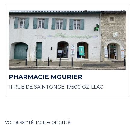
PHARMACIE MOURIER
11 RUE DE SAINTONGE; 17500 OZILLAC
Votre santé, notre priorité