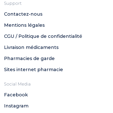
Support
Contactez-nous
Mentions légales
CGU / Politique de confidentialité
Livraison médicaments
Pharmacies de garde
Sites internet pharmacie
Social Media
Facebook
Instagram