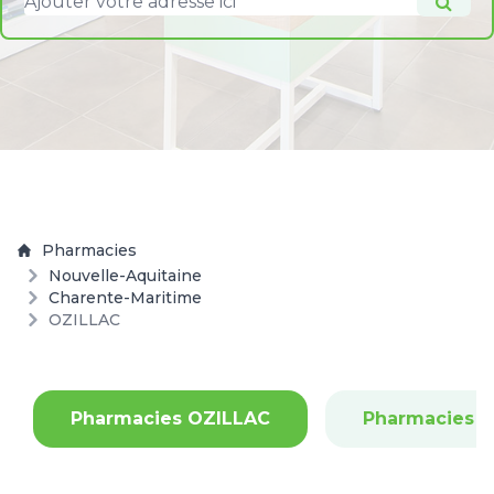
Pharmacies
Nouvelle-Aquitaine
Charente-Maritime
OZILLAC
Pharmacies OZILLAC
Pharmacies A